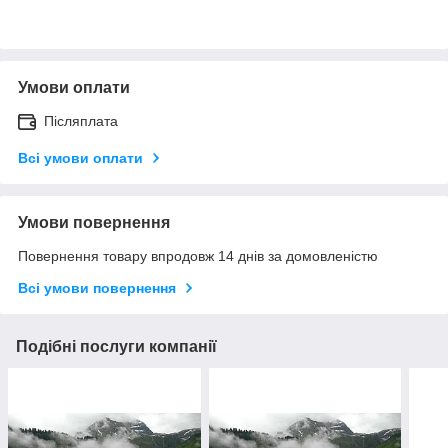
Умови оплати
Післяплата
Всі умови оплати
Умови повернення
Повернення товару впродовж 14 днів за домовленістю
Всі умови повернення
Подібні послуги компанії