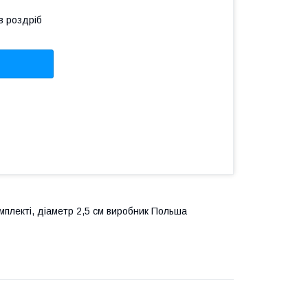
в роздріб
мплекті, діаметр 2,5 см виробник Польша