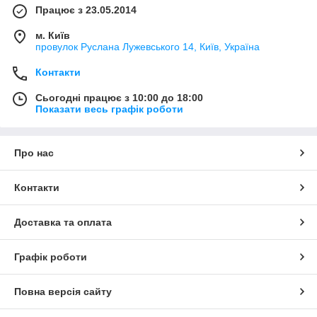
Працює з 23.05.2014
м. Київ
провулок Руслана Лужевського 14, Київ, Україна
Контакти
Сьогодні працює з 10:00 до 18:00
Показати весь графік роботи
Про нас
Контакти
Доставка та оплата
Графік роботи
Повна версія сайту