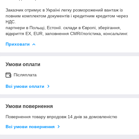
Заказчик отримує в Україні легку розморожений вантаж із
повним комплектом документів і кредитним кредитом через
НДС.
партнери в Польщі, Естонії. склади в Європі, зберігання,
відкриття ЕХ, EUR, заповнення CMR//логістика, консальтинг.
Приховати
Умови оплати
Післяплата
Всі умови оплати
Умови повернення
Повернення товару впродовж 14 днів за домовленістю
Всі умови повернення