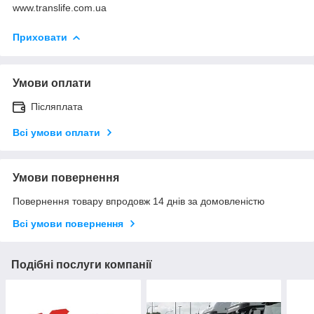
www.translife.com.ua
Приховати
Умови оплати
Післяплата
Всі умови оплати
Умови повернення
Повернення товару впродовж 14 днів за домовленістю
Всі умови повернення
Подібні послуги компанії